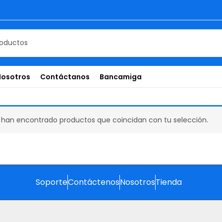
Nosotros
Contáctanos
Bancamiga
 han encontrado productos que coincidan con tu selección.
Soporte
Contáctenos
Nosotros
Tienda