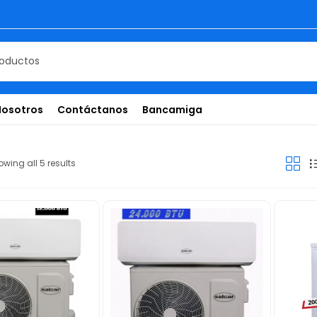
Nosotros
Contáctanos
Bancamiga
wing all 5 results