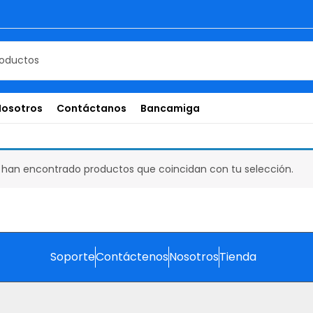
Nosotros
Contáctanos
Bancamiga
 han encontrado productos que coincidan con tu selección.
Soporte
Contáctenos
Nosotros
Tienda