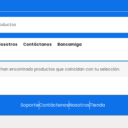
Nosotros
Contáctanos
Bancamiga
 han encontrado productos que coincidan con tu selección.
Soporte
Contáctenos
Nosotros
Tienda