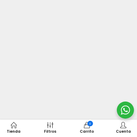
0
Tienda
Filtros
Carrito
Cuenta