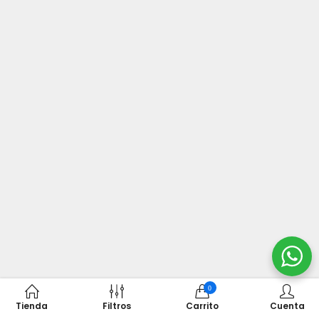
0
Tienda
Filtros
Carrito
Cuenta