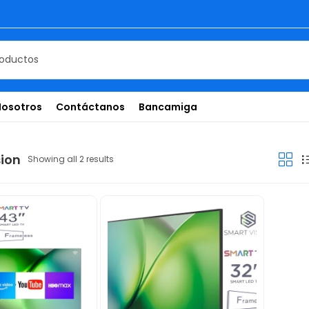
Nosotros
Contáctanos
Bancamiga
sion
Showing all 2 results