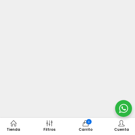
0
Tienda
Filtros
Carrito
Cuenta