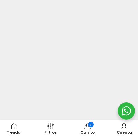
0
Tienda
Filtros
Carrito
Cuenta