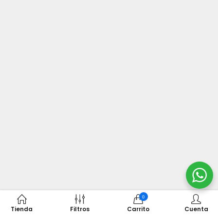
0
Tienda
Filtros
Carrito
Cuenta