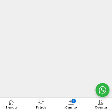
0
Tienda
Filtros
Carrito
Cuenta