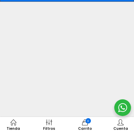
0
Tienda
Filtros
Carrito
Cuenta