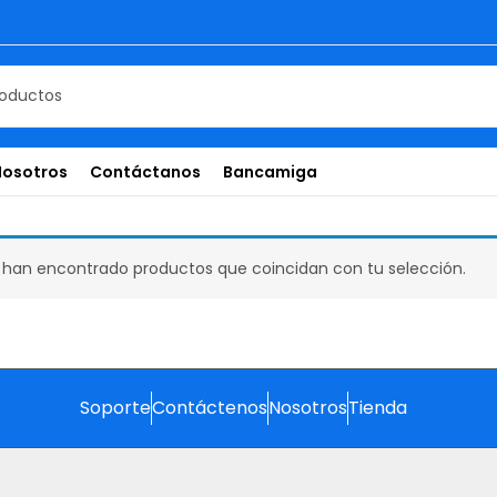
Nosotros
Contáctanos
Bancamiga
 han encontrado productos que coincidan con tu selección.
Soporte
Contáctenos
Nosotros
Tienda