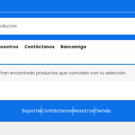
Nosotros
Contáctanos
Bancamiga
 han encontrado productos que coincidan con tu selección.
Soporte
Contáctenos
Nosotros
Tienda