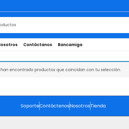
Nosotros
Contáctanos
Bancamiga
 han encontrado productos que coincidan con tu selección.
Soporte
Contáctenos
Nosotros
Tienda