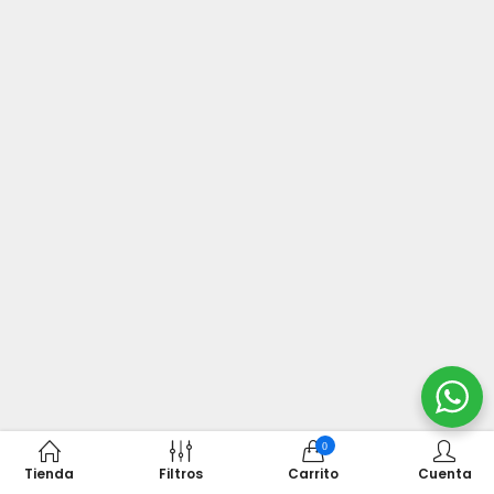
0
Tienda
Filtros
Carrito
Cuenta