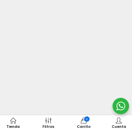
0
Tienda
Filtros
Carrito
Cuenta