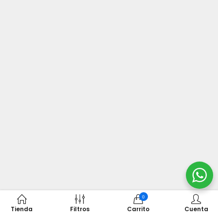
0
Tienda
Filtros
Carrito
Cuenta