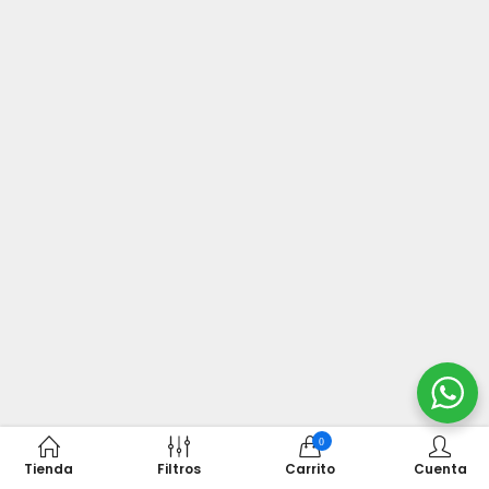
0
Tienda
Filtros
Carrito
Cuenta