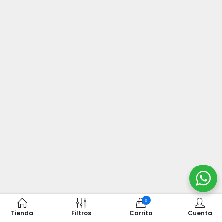
0
Tienda
Filtros
Carrito
Cuenta