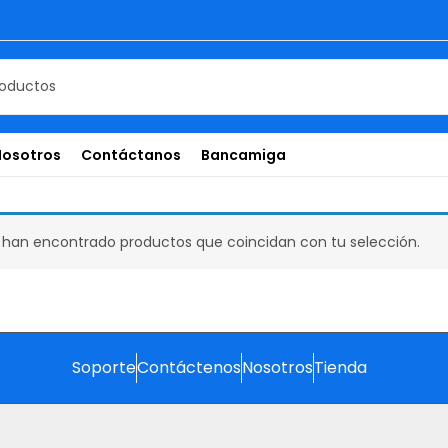
Nosotros
Contáctanos
Bancamiga
 han encontrado productos que coincidan con tu selección.
Soporte
Contáctenos
Nosotros
Tienda