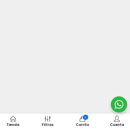
0
Tienda
Filtros
Carrito
Cuenta