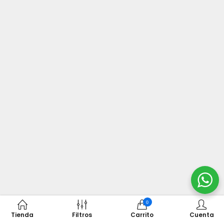
0
Tienda
Filtros
Carrito
Cuenta