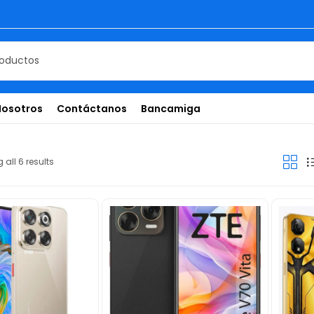
Nosotros
Contáctanos
Bancamiga
all 6 results