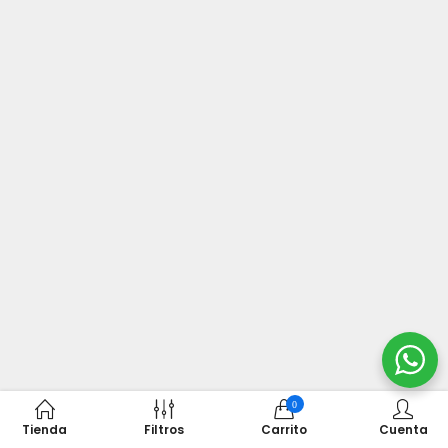
0
Tienda
Filtros
Carrito
Cuenta