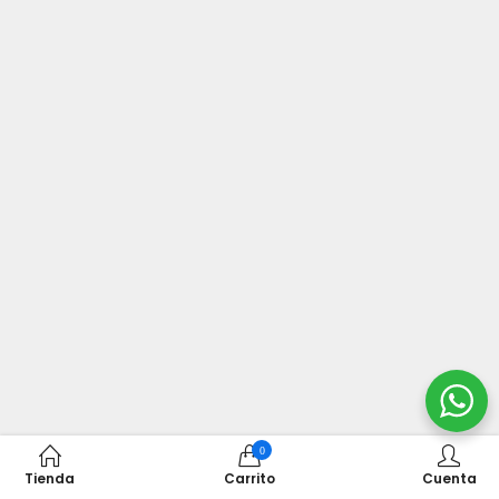
0
Tienda
Carrito
Cuenta