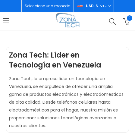
Seleccione una moneda
USD, $
Dólar
0
Zona Tech: Líder en
Tecnología en Venezuela
Zona Tech, la empresa líder en tecnología en
Venezuela, se enorgullece de ofrecer una amplia
gama de productos electrónicos y electrodomésticos
de alta calidad. Desde teléfonos celulares hasta
electrodomésticos para el hogar, nuestra misión es
proporcionar soluciones tecnológicas avanzadas a
nuestros clientes.