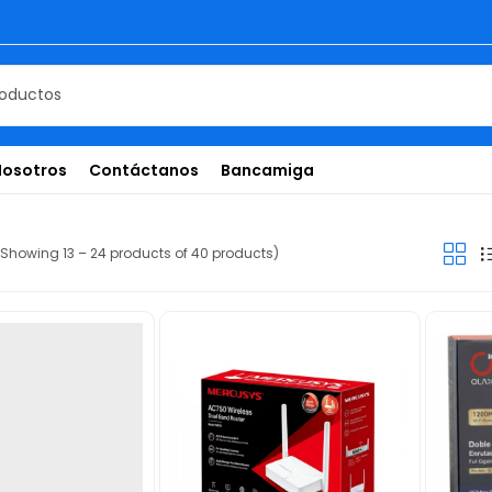
Nosotros
Contáctanos
Bancamiga
(Showing 13 – 24 products of 40 products)