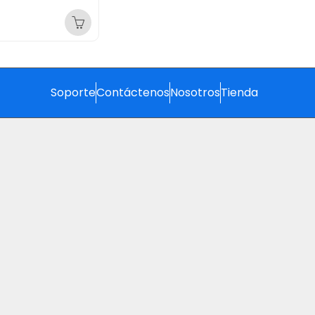
Soporte
Contáctenos
Nosotros
Tienda