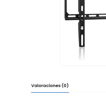
Valoraciones (0)