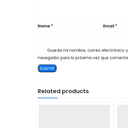
Name
*
Email
*
Guarda mi nombre, correo electrónico 
navegador para la próxima vez que comente
Related products