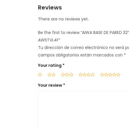
Reviews
There are no reviews yet.
Be the first to review “AIWA BASE DE PARED 32″
AWSTVL4F”
Tu dirección de correo electrónico no será p
campos obligatorios están marcados con
*
Your rating
*
Your review
*