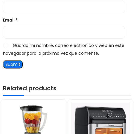
Email
*
Guarda mi nombre, correo electrónico y web en este
navegador para la próxima vez que comente.
Related products