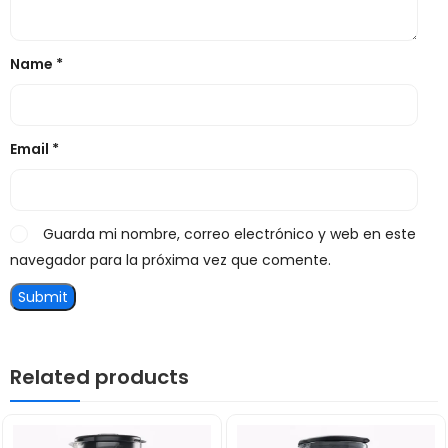
Name
*
Email
*
Guarda mi nombre, correo electrónico y web en este
navegador para la próxima vez que comente.
Related products