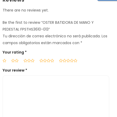
There are no reviews yet.
Be the first to review “OSTER BATIDORA DE MANO Y
PEDESTAL FPSTHS3610-013”
Tu dirección de correo electrónico no será publicada.
Los
campos obligatorios están marcados con
*
Your rating
*
Your review
*