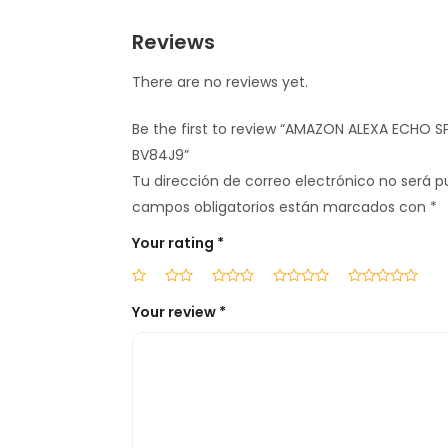
Reviews
There are no reviews yet.
Be the first to review “AMAZON ALEXA ECHO 
BV84J9”
Tu dirección de correo electrónico no será p
campos obligatorios están marcados con
*
Your rating
*
Your review
*