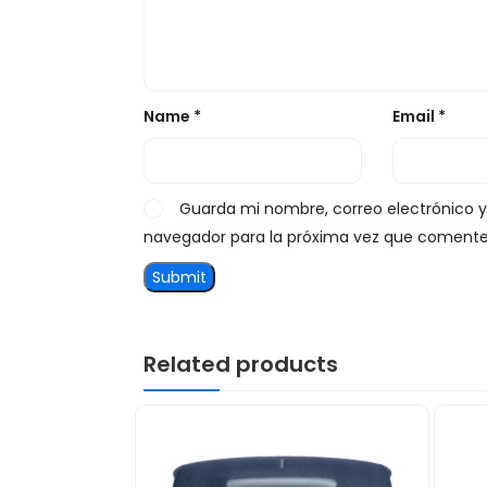
Name
*
Email
*
Guarda mi nombre, correo electrónico 
navegador para la próxima vez que comente
Related products