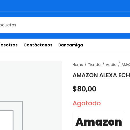
Nosotros
Contáctanos
Bancamiga
Home
Tienda
Audio
AMAZON ALEXA ECH
$
80,00
Agotado
Amazon