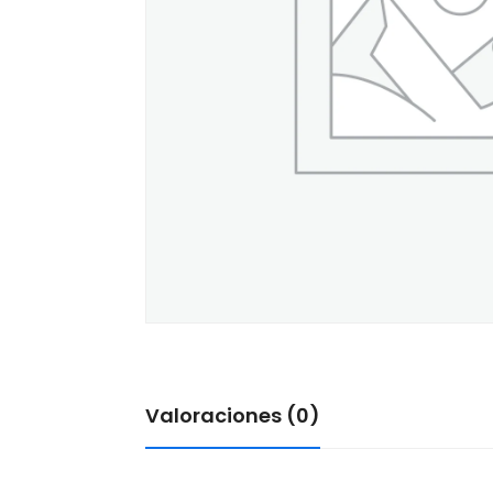
Valoraciones (0)