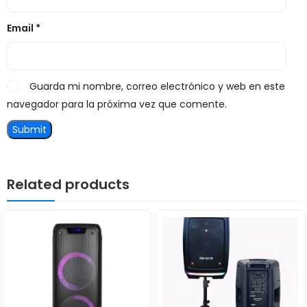
Email
*
Guarda mi nombre, correo electrónico y web en este
navegador para la próxima vez que comente.
Related products