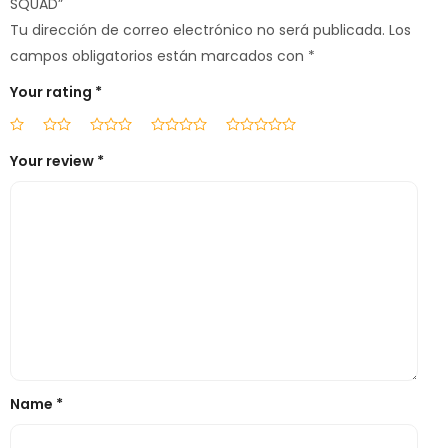
SQUAD”
Tu dirección de correo electrónico no será publicada.
Los
campos obligatorios están marcados con
*
Your rating
*
Your review
*
Name
*