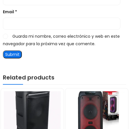
Email
*
Guarda mi nombre, correo electrónico y web en este
navegador para la próxima vez que comente.
Related products