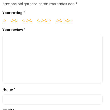
campos obligatorios están marcados con
*
Your rating
*
Your review
*
Name
*