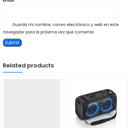
Email
*
Guarda mi nombre, correo electrónico y web en este
navegador para la próxima vez que comente.
Related products