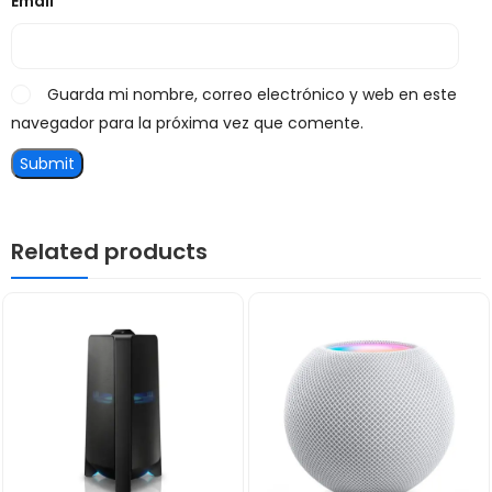
Email
*
Guarda mi nombre, correo electrónico y web en este
navegador para la próxima vez que comente.
Related products