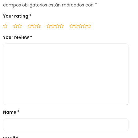
campos obligatorios están marcados con
*
Your rating
*
Your review
*
Name
*