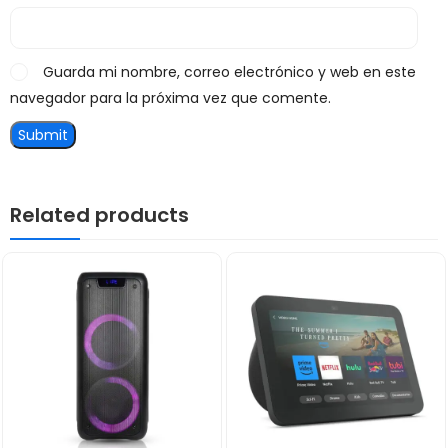
Guarda mi nombre, correo electrónico y web en este
navegador para la próxima vez que comente.
Related products