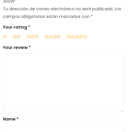
300W”
Tu dirección de correo electrónico no será publicada.
Los
campos obligatorios están marcados con
*
Your rating
*
Your review
*
Name
*