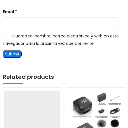
Email
*
Guarda mi nombre, correo electrónico y web en este
navegador para la próxima vez que comente.
Related products