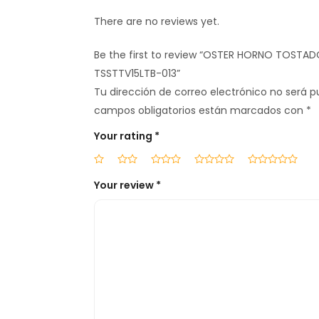
There are no reviews yet.
Be the first to review “OSTER HORNO TOSTAD
TSSTTV15LTB-013”
Tu dirección de correo electrónico no será p
campos obligatorios están marcados con
*
Your rating
*
Your review
*