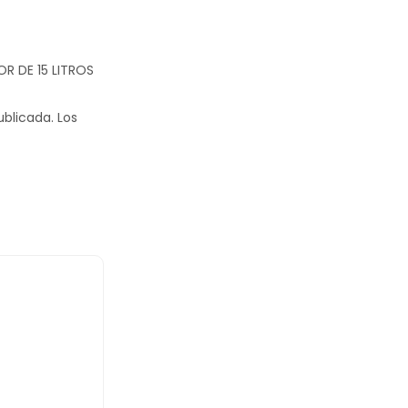
OR DE 15 LITROS
ublicada.
Los