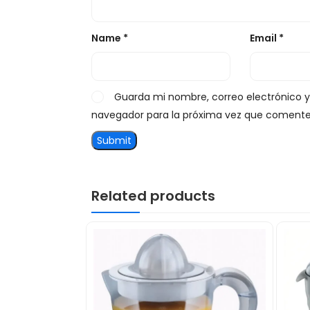
Name
*
Email
*
Guarda mi nombre, correo electrónico 
navegador para la próxima vez que comente
Related products