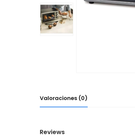
Valoraciones (0)
Reviews