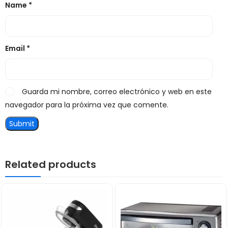
Name
*
Email
*
Guarda mi nombre, correo electrónico y web en este
navegador para la próxima vez que comente.
Related products