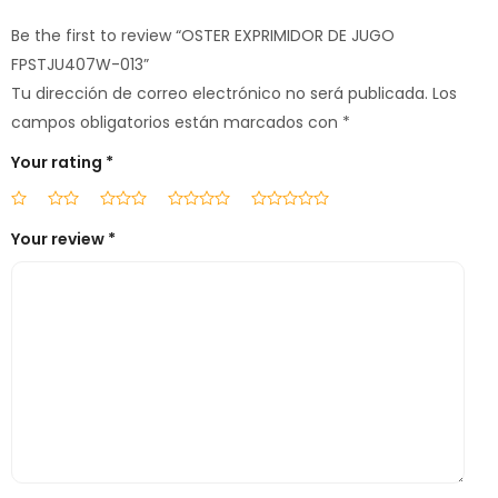
Be the first to review “OSTER EXPRIMIDOR DE JUGO
FPSTJU407W-013”
Tu dirección de correo electrónico no será publicada.
Los
campos obligatorios están marcados con
*
Your rating
*
Your review
*