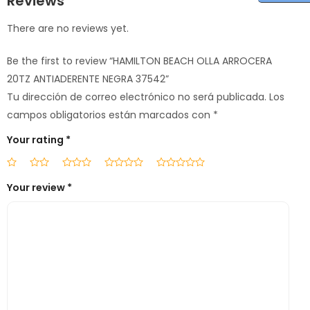
Reviews
There are no reviews yet.
Be the first to review “HAMILTON BEACH OLLA ARROCERA
20TZ ANTIADERENTE NEGRA 37542”
Tu dirección de correo electrónico no será publicada.
Los
campos obligatorios están marcados con
*
Your rating
*
Your review
*