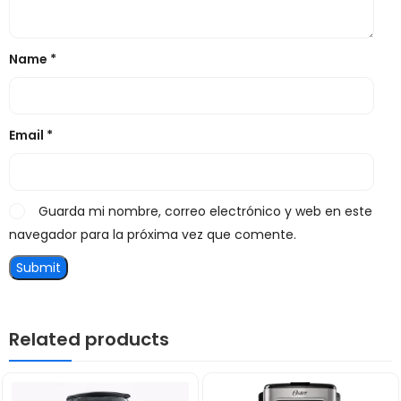
Name
*
Email
*
Guarda mi nombre, correo electrónico y web en este
navegador para la próxima vez que comente.
Related products