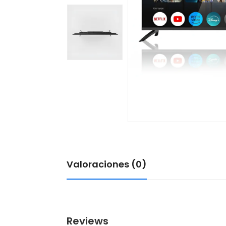
Valoraciones (0)
Reviews