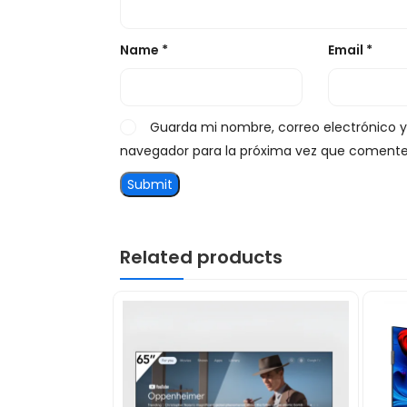
Name
*
Email
*
Guarda mi nombre, correo electrónico 
navegador para la próxima vez que comente
Related products