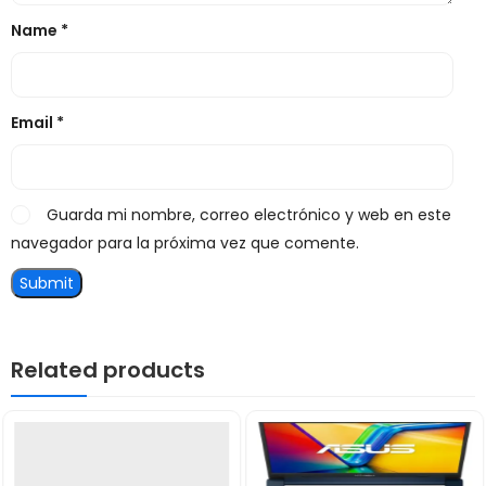
Name
*
Email
*
Guarda mi nombre, correo electrónico y web en este
navegador para la próxima vez que comente.
Related products