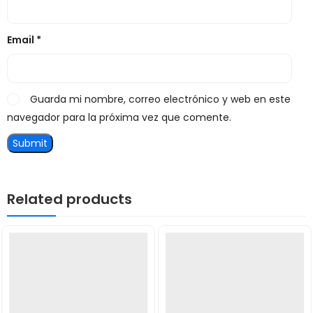
Email
*
Guarda mi nombre, correo electrónico y web en este
navegador para la próxima vez que comente.
Related products