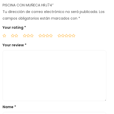
PISCINA CON MUÑECA HRJ74”
Tu dirección de correo electrónico no será publicada.
Los
campos obligatorios están marcados con
*
Your rating
*
Your review
*
Name
*