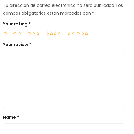
Tu dirección de correo electrónico no será publicada.
Los
campos obligatorios están marcados con
*
Your rating
*
Your review
*
Name
*