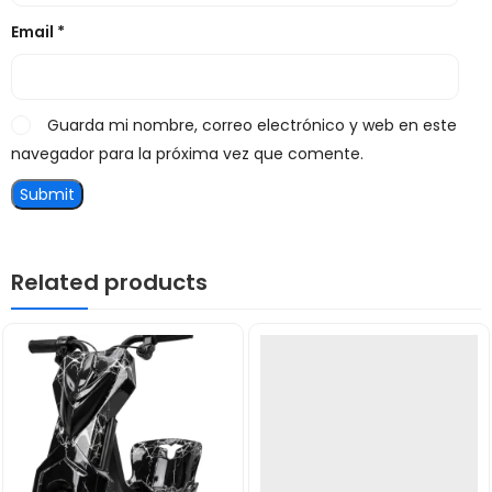
Email
*
Guarda mi nombre, correo electrónico y web en este
navegador para la próxima vez que comente.
Related products