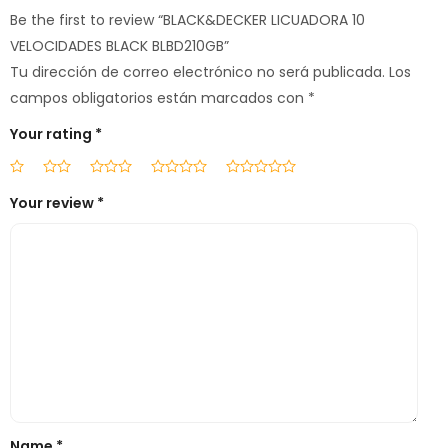
Be the first to review “BLACK&DECKER LICUADORA 10
VELOCIDADES BLACK BLBD210GB”
Tu dirección de correo electrónico no será publicada.
Los
campos obligatorios están marcados con
*
Your rating
*
Your review
*
Name
*