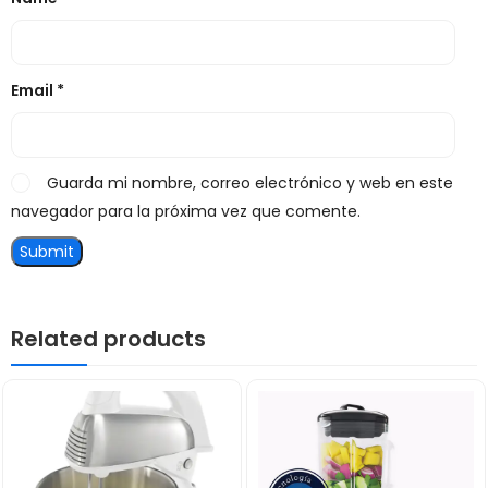
Email
*
Guarda mi nombre, correo electrónico y web en este
navegador para la próxima vez que comente.
Related products