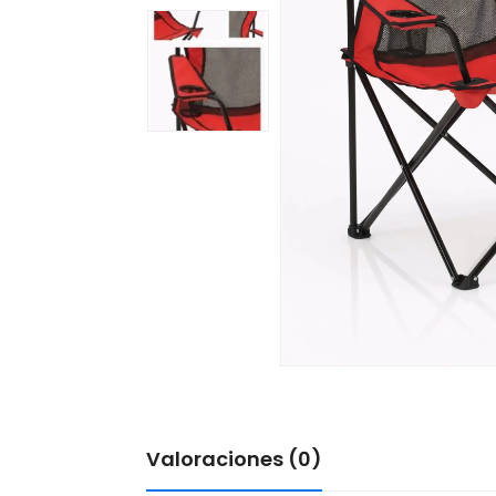
Valoraciones (0)