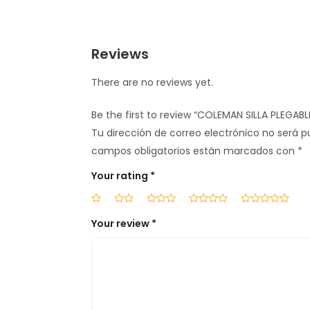
Reviews
There are no reviews yet.
Be the first to review “COLEMAN SILLA PLEGAB
Tu dirección de correo electrónico no será p
campos obligatorios están marcados con
*
Your rating
*
Your review
*