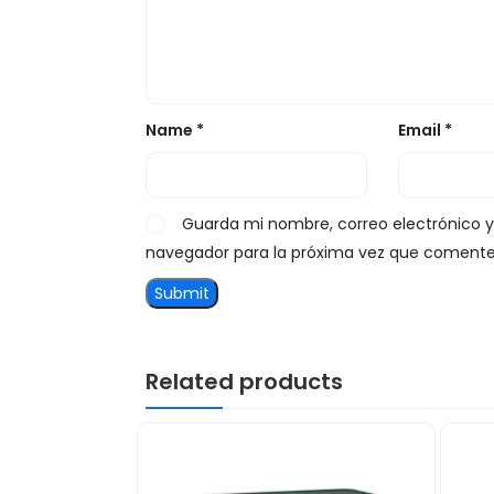
Name
*
Email
*
Guarda mi nombre, correo electrónico 
navegador para la próxima vez que comente
Related products