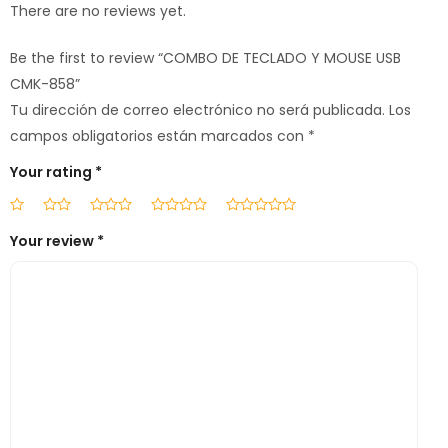
There are no reviews yet.
Be the first to review “COMBO DE TECLADO Y MOUSE USB
CMK-858”
Tu dirección de correo electrónico no será publicada.
Los
campos obligatorios están marcados con
*
Your rating
*
Your review
*