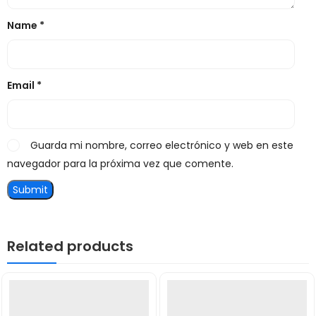
Name
*
Email
*
Guarda mi nombre, correo electrónico y web en este
navegador para la próxima vez que comente.
Related products