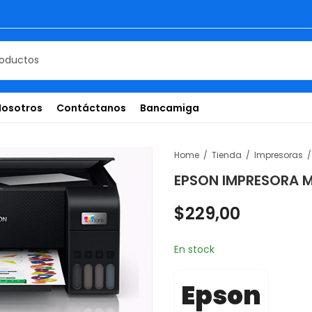
Nosotros
Contáctanos
Bancamiga
Home
Tienda
Impresoras
EPSON IMPRESORA M
$
229,00
En stock
Epson