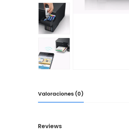
Valoraciones (0)
Reviews