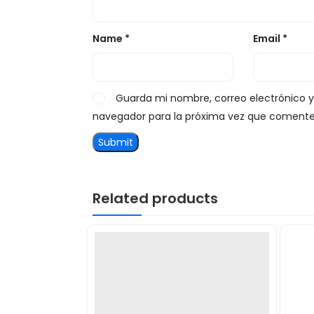
Name
*
Email
*
Guarda mi nombre, correo electrónico 
navegador para la próxima vez que comente
Related products